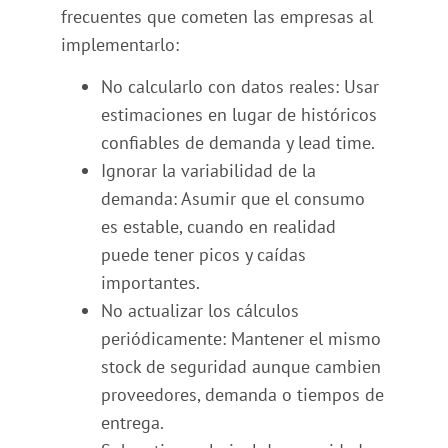
frecuentes que cometen las empresas al
implementarlo:
No calcularlo con datos reales: Usar
estimaciones en lugar de históricos
confiables de demanda y lead time.
Ignorar la variabilidad de la
demanda: Asumir que el consumo
es estable, cuando en realidad
puede tener picos y caídas
importantes.
No actualizar los cálculos
periódicamente: Mantener el mismo
stock de seguridad aunque cambien
proveedores, demanda o tiempos de
entrega.