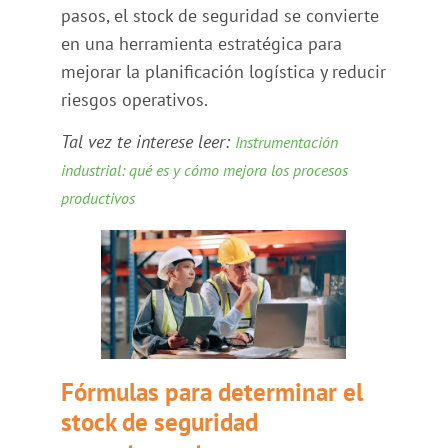
pasos, el stock de seguridad se convierte
en una herramienta estratégica para
mejorar la planificación logística y reducir
riesgos operativos.
Tal vez te interese leer:
Instrumentación
industrial: qué es y cómo mejora los procesos
productivos
Fórmulas para determinar el
stock de seguridad