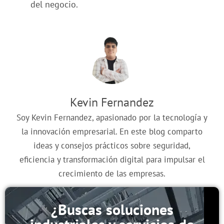
del negocio.
Kevin Fernandez
Soy Kevin Fernandez, apasionado por la tecnología y
la innovación empresarial. En este blog comparto
ideas y consejos prácticos sobre seguridad,
eficiencia y transformación digital para impulsar el
crecimiento de las empresas.
¿Buscas soluciones