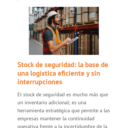
Stock de seguridad: la base de
una logística eficiente y sin
interrupciones
El stock de seguridad es mucho más que
un inventario adicional; es una
herramienta estratégica que permite a las
empresas mantener la continuidad
operativa frente a la incertidumbre de la