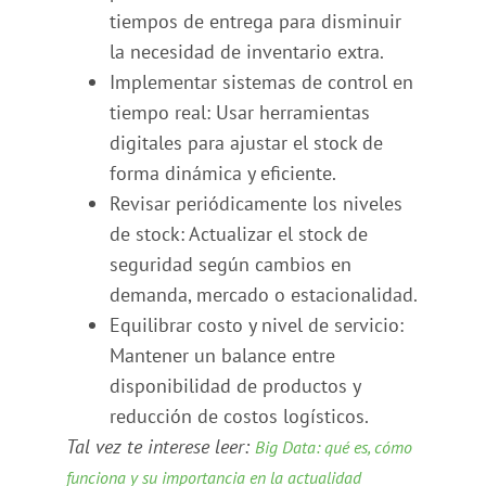
tiempos de entrega para disminuir
la necesidad de inventario extra.
Implementar sistemas de control en
tiempo real: Usar herramientas
digitales para ajustar el stock de
forma dinámica y eficiente.
Revisar periódicamente los niveles
de stock: Actualizar el stock de
seguridad según cambios en
demanda, mercado o estacionalidad.
Equilibrar costo y nivel de servicio:
Mantener un balance entre
disponibilidad de productos y
reducción de costos logísticos.
Tal vez te interese leer:
Big Data: qué es, cómo
funciona y su importancia en la actualidad