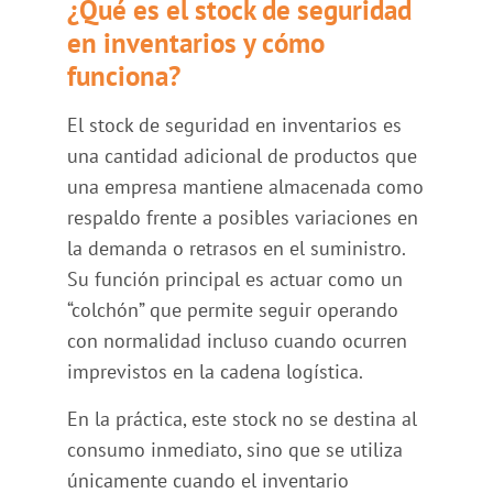
¿Qué es el stock de seguridad
en inventarios y cómo
funciona?
El stock de seguridad en inventarios es
una cantidad adicional de productos que
una empresa mantiene almacenada como
respaldo frente a posibles variaciones en
la demanda o retrasos en el suministro.
Su función principal es actuar como un
“colchón” que permite seguir operando
con normalidad incluso cuando ocurren
imprevistos en la cadena logística.
En la práctica, este stock no se destina al
consumo inmediato, sino que se utiliza
únicamente cuando el inventario