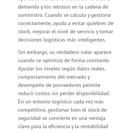
demanda y los retrasos en la cadena de
suministro. Cuando se calcula y gestiona
correctamente, ayuda a evitar quiebres de
stock, mejorar el nivel de servicio y tomar
decisiones logísticas más inteligentes.
Sin embargo, su verdadero valor aparece
cuando se optimiza de forma constante.
Ajustar los niveles según datos reales,
comportamiento del mercado y
desempeño de proveedores permite
reducir costos sin perder disponibilidad.
En un entorno logístico cada vez más
competitivo, gestionar bien el stock de
seguridad se convierte en una ventaja
clave para la eficiencia y la rentabilidad