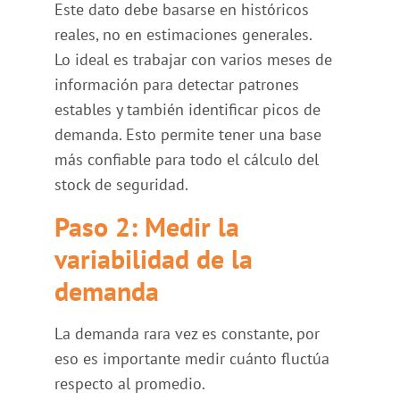
Este dato debe basarse en históricos
reales, no en estimaciones generales.
Lo ideal es trabajar con varios meses de
información para detectar patrones
estables y también identificar picos de
demanda. Esto permite tener una base
más confiable para todo el cálculo del
stock de seguridad.
Paso 2: Medir la
variabilidad de la
demanda
La demanda rara vez es constante, por
eso es importante medir cuánto fluctúa
respecto al promedio.