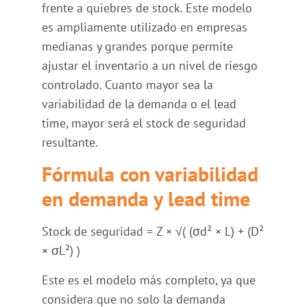
frente a quiebres de stock. Este modelo
es ampliamente utilizado en empresas
medianas y grandes porque permite
ajustar el inventario a un nivel de riesgo
controlado. Cuanto mayor sea la
variabilidad de la demanda o el lead
time, mayor será el stock de seguridad
resultante.
Fórmula con variabilidad
en demanda y lead time
Stock de seguridad = Z × √( (σd² × L) + (D²
× σL²) )
Este es el modelo más completo, ya que
considera que no solo la demanda