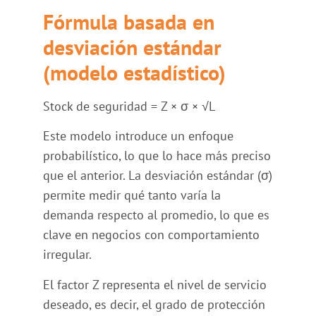
Fórmula basada en
desviación estándar
(modelo estadístico)
Stock de seguridad = Z × σ × √L
Este modelo introduce un enfoque
probabilístico, lo que lo hace más preciso
que el anterior. La desviación estándar (σ)
permite medir qué tanto varía la
demanda respecto al promedio, lo que es
clave en negocios con comportamiento
irregular.
El factor Z representa el nivel de servicio
deseado, es decir, el grado de protección