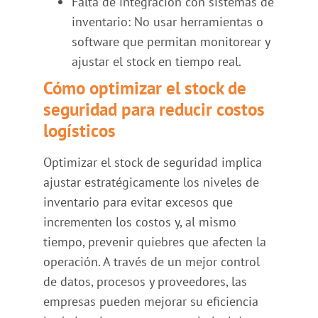
Falta de integración con sistemas de
inventario: No usar herramientas o
software que permitan monitorear y
ajustar el stock en tiempo real.
Cómo optimizar el stock de
seguridad para reducir costos
logísticos
Optimizar el stock de seguridad implica
ajustar estratégicamente los niveles de
inventario para evitar excesos que
incrementen los costos y, al mismo
tiempo, prevenir quiebres que afecten la
operación. A través de un mejor control
de datos, procesos y proveedores, las
empresas pueden mejorar su eficiencia