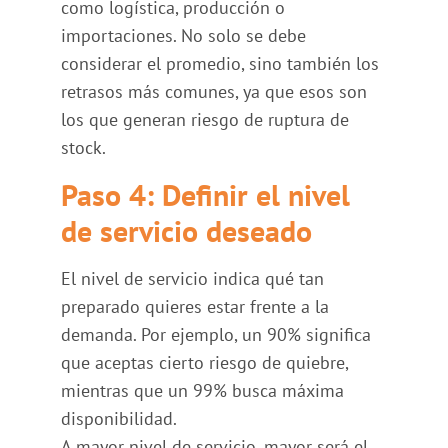
como logística, producción o
importaciones. No solo se debe
considerar el promedio, sino también los
retrasos más comunes, ya que esos son
los que generan riesgo de ruptura de
stock.
Paso 4: Definir el nivel
de servicio deseado
El nivel de servicio indica qué tan
preparado quieres estar frente a la
demanda. Por ejemplo, un 90% significa
que aceptas cierto riesgo de quiebre,
mientras que un 99% busca máxima
disponibilidad.
A mayor nivel de servicio, mayor será el