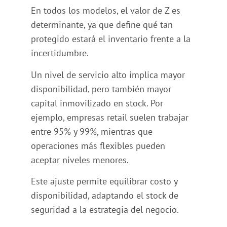
En todos los modelos, el valor de Z es
determinante, ya que define qué tan
protegido estará el inventario frente a la
incertidumbre.
Un nivel de servicio alto implica mayor
disponibilidad, pero también mayor
capital inmovilizado en stock. Por
ejemplo, empresas retail suelen trabajar
entre 95% y 99%, mientras que
operaciones más flexibles pueden
aceptar niveles menores.
Este ajuste permite equilibrar costo y
disponibilidad, adaptando el stock de
seguridad a la estrategia del negocio.