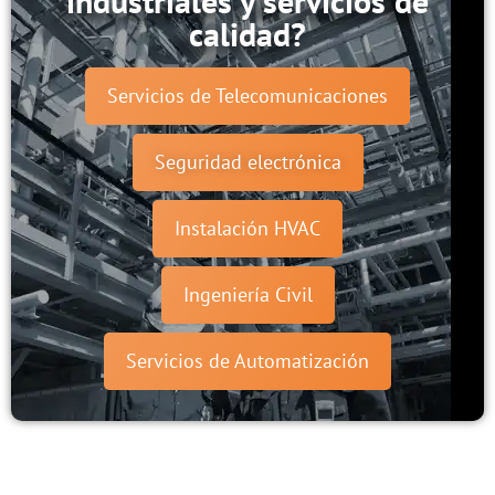
industriales y servicios de
calidad?
Servicios de Telecomunicaciones
Seguridad electrónica
Instalación HVAC
Ingeniería Civil
Servicios de Automatización