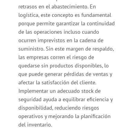
retrasos en el abastecimiento. En
logística, este concepto es fundamental
porque permite garantizar la continuidad
de las operaciones incluso cuando
ocurren imprevistos en la cadena de
suministro. Sin este margen de respaldo,
las empresas corren el riesgo de
quedarse sin productos disponibles, lo
que puede generar pérdidas de ventas y
afectar la satisfacción del cliente.
Implementar un adecuado stock de
seguridad ayuda a equilibrar eficiencia y
disponibilidad, reduciendo riesgos
operativos y mejorando la planificación
del inventario.