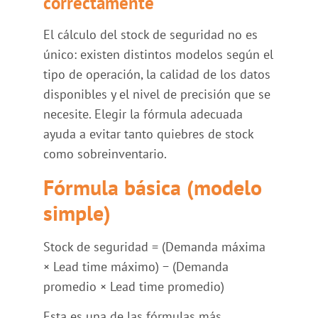
correctamente
El cálculo del stock de seguridad no es
único: existen distintos modelos según el
tipo de operación, la calidad de los datos
disponibles y el nivel de precisión que se
necesite. Elegir la fórmula adecuada
ayuda a evitar tanto quiebres de stock
como sobreinventario.
Fórmula básica (modelo
simple)
Stock de seguridad = (Demanda máxima
× Lead time máximo) − (Demanda
promedio × Lead time promedio)
Esta es una de las fórmulas más