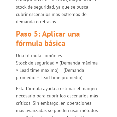
stock de seguridad, ya que se busca
cubrir escenarios más extremos de
demanda o retrasos.
Paso 5: Aplicar una
fórmula básica
Una fórmula común es:
Stock de seguridad = (Demanda máxima
× Lead time máximo) − (Demanda
promedio × Lead time promedio)
Esta fórmula ayuda a estimar el margen
necesario para cubrir los escenarios más
críticos. Sin embargo, en operaciones
más avanzadas se pueden usar métodos