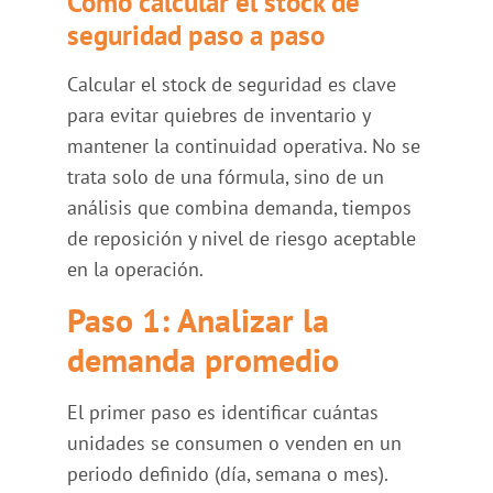
Cómo calcular el stock de
seguridad paso a paso
Calcular el stock de seguridad es clave
para evitar quiebres de inventario y
mantener la continuidad operativa. No se
trata solo de una fórmula, sino de un
análisis que combina demanda, tiempos
de reposición y nivel de riesgo aceptable
en la operación.
Paso 1: Analizar la
demanda promedio
El primer paso es identificar cuántas
unidades se consumen o venden en un
periodo definido (día, semana o mes).