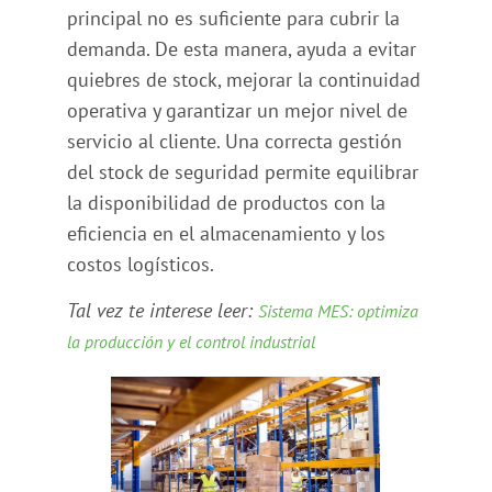
principal no es suficiente para cubrir la
demanda. De esta manera, ayuda a evitar
quiebres de stock, mejorar la continuidad
operativa y garantizar un mejor nivel de
servicio al cliente. Una correcta gestión
del stock de seguridad permite equilibrar
la disponibilidad de productos con la
eficiencia en el almacenamiento y los
costos logísticos.
Tal vez te interese leer:
Sistema MES: optimiza
la producción y el control industrial