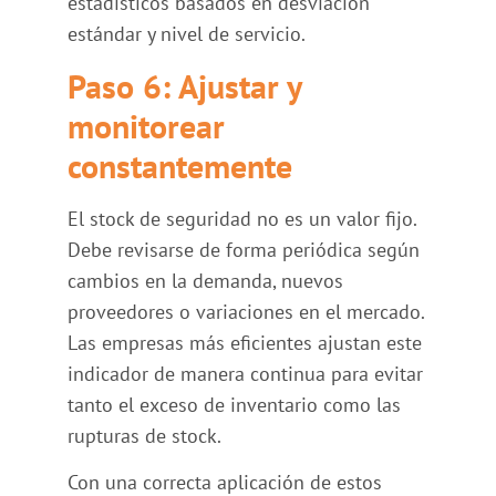
estadísticos basados en desviación
estándar y nivel de servicio.
Paso 6: Ajustar y
monitorear
constantemente
El stock de seguridad no es un valor fijo.
Debe revisarse de forma periódica según
cambios en la demanda, nuevos
proveedores o variaciones en el mercado.
Las empresas más eficientes ajustan este
indicador de manera continua para evitar
tanto el exceso de inventario como las
rupturas de stock.
Con una correcta aplicación de estos