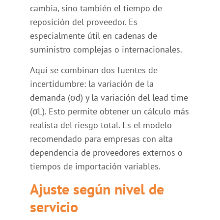
cambia, sino también el tiempo de
reposición del proveedor. Es
especialmente útil en cadenas de
suministro complejas o internacionales.
Aquí se combinan dos fuentes de
incertidumbre: la variación de la
demanda (σd) y la variación del lead time
(σL). Esto permite obtener un cálculo más
realista del riesgo total. Es el modelo
recomendado para empresas con alta
dependencia de proveedores externos o
tiempos de importación variables.
Ajuste según nivel de
servicio