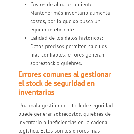
Costos de almacenamiento:
Mantener más inventario aumenta
costos, por lo que se busca un
equilibrio eficiente.
Calidad de los datos históricos:
Datos precisos permiten cálculos
más confiables; errores generan
sobrestock o quiebres.
Errores comunes al gestionar
el stock de seguridad en
inventarios
Una mala gestión del stock de seguridad
puede generar sobrecostos, quiebres de
inventario o ineficiencias en la cadena
logística. Estos son los errores más