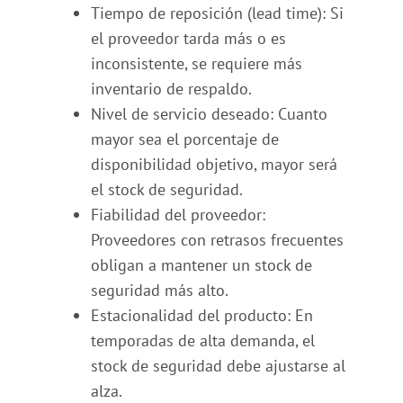
Tiempo de reposición (lead time): Si
el proveedor tarda más o es
inconsistente, se requiere más
inventario de respaldo.
Nivel de servicio deseado: Cuanto
mayor sea el porcentaje de
disponibilidad objetivo, mayor será
el stock de seguridad.
Fiabilidad del proveedor:
Proveedores con retrasos frecuentes
obligan a mantener un stock de
seguridad más alto.
Estacionalidad del producto: En
temporadas de alta demanda, el
stock de seguridad debe ajustarse al
alza.