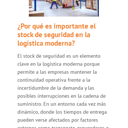
¿Por qué es importante el
stock de seguridad en la
logística moderna?
El stock de seguridad es un elemento
clave en la logística moderna porque
permite a las empresas mantener la
continuidad operativa frente a la
incertidumbre de la demanda y las
posibles interrupciones en la cadena de
suministro. En un entorno cada vez más
dinámico, donde los tiempos de entrega
pueden verse afectados por factores
externos como transporte, proveedores o