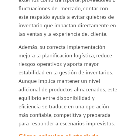
fluctuaciones del mercado, contar con
este respaldo ayuda a evitar quiebres de
inventario que impactan directamente en
las ventas y la experiencia del cliente.
Además, su correcta implementación
mejora la planificación logística, reduce
riesgos operativos y aporta mayor
estabilidad en la gestión de inventarios.
Aunque implica mantener un nivel
adicional de productos almacenados, este
equilibrio entre disponibilidad y
eficiencia se traduce en una operación
más confiable, competitiva y preparada
para responder a escenarios imprevistos.