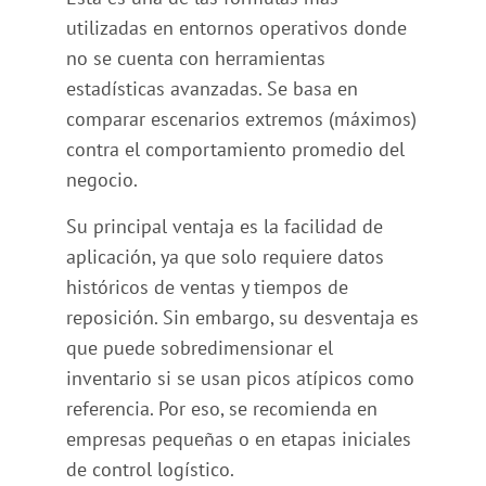
utilizadas en entornos operativos donde
no se cuenta con herramientas
estadísticas avanzadas. Se basa en
comparar escenarios extremos (máximos)
contra el comportamiento promedio del
negocio.
Su principal ventaja es la facilidad de
aplicación, ya que solo requiere datos
históricos de ventas y tiempos de
reposición. Sin embargo, su desventaja es
que puede sobredimensionar el
inventario si se usan picos atípicos como
referencia. Por eso, se recomienda en
empresas pequeñas o en etapas iniciales
de control logístico.