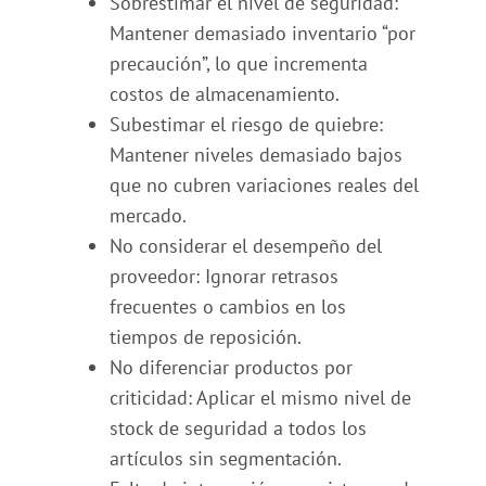
Sobrestimar el nivel de seguridad:
Mantener demasiado inventario “por
precaución”, lo que incrementa
costos de almacenamiento.
Subestimar el riesgo de quiebre:
Mantener niveles demasiado bajos
que no cubren variaciones reales del
mercado.
No considerar el desempeño del
proveedor: Ignorar retrasos
frecuentes o cambios en los
tiempos de reposición.
No diferenciar productos por
criticidad: Aplicar el mismo nivel de
stock de seguridad a todos los
artículos sin segmentación.