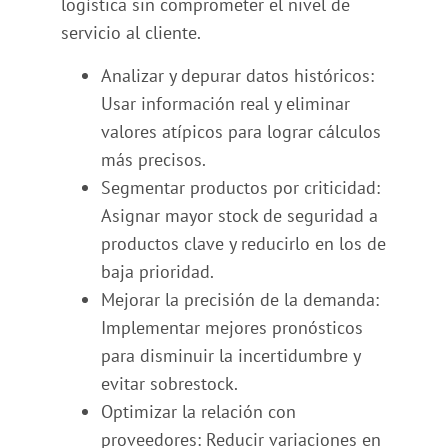
logística sin comprometer el nivel de
servicio al cliente.
Analizar y depurar datos históricos:
Usar información real y eliminar
valores atípicos para lograr cálculos
más precisos.
Segmentar productos por criticidad:
Asignar mayor stock de seguridad a
productos clave y reducirlo en los de
baja prioridad.
Mejorar la precisión de la demanda:
Implementar mejores pronósticos
para disminuir la incertidumbre y
evitar sobrestock.
Optimizar la relación con
proveedores: Reducir variaciones en