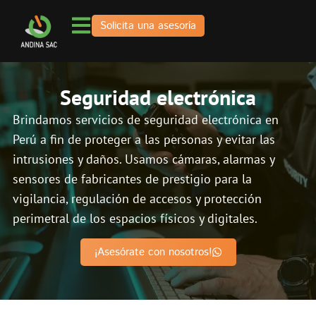
Solicita una asesoría
Seguridad electrónica
Brindamos servicios de seguridad electrónica en
Perú a fin de proteger a las personas y evitar las
intrusiones y daños. Usamos cámaras, alarmas y
sensores de fabricantes de prestigio para la
vigilancia, regulación de accesos y protección
perimetral de los espacios físicos y digitales.
¡Asesórate con nosotros!