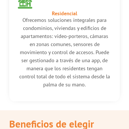
Residencial
Ofrecemos soluciones integrales para
condominios, viviendas y edificios de
apartamentos: video-porteros, cámaras
en zonas comunes, sensores de
movimiento y control de accesos. Puede
ser gestionado a través de una app, de
manera que los residentes tengan
control total de todo el sistema desde la
palma de su mano.
Beneficios de elegir