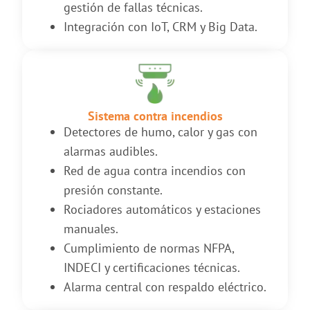
gestión de fallas técnicas.
Integración con IoT, CRM y Big Data.
Sistema contra incendios
Detectores de humo, calor y gas con
alarmas audibles.
Red de agua contra incendios con
presión constante.
Rociadores automáticos y estaciones
manuales.
Cumplimiento de normas NFPA,
INDECI y certificaciones técnicas.
Alarma central con respaldo eléctrico.