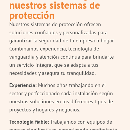
nuestros sistemas de
protección
Nuestros sistemas de protección ofrecen
soluciones confiables y personalizadas para
garantizar la seguridad de tu empresa o hogar.
Combinamos experiencia, tecnología de
vanguardia y atención continua para brindarte
un servicio integral que se adapta a tus
necesidades y asegura tu tranquilidad.
Experiencia:
Muchos años trabajando en el
sector y perfeccionado cada instalación según
nuestras soluciones en los diferentes tipos de
proyectos y hogares y negocios.
Tecnología fiable:
Trabajamos con equipos de
marcas significativas, garantizando rendimiento,