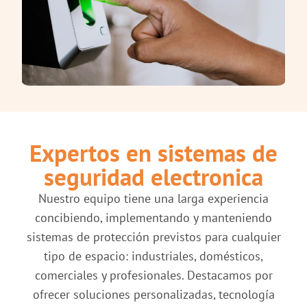
Expertos en sistemas de
seguridad electronica
Nuestro equipo tiene una larga experiencia
concibiendo, implementando y manteniendo
sistemas de protección previstos para cualquier
tipo de espacio: industriales, domésticos,
comerciales y profesionales. Destacamos por
ofrecer soluciones personalizadas, tecnología