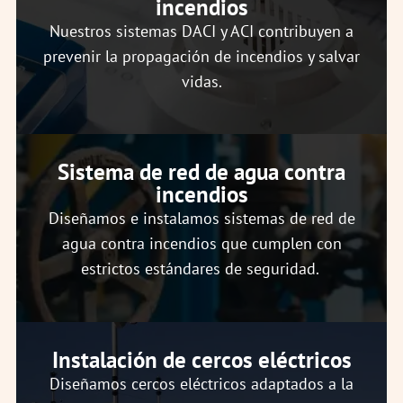
incendios
Nuestros sistemas DACI y ACI contribuyen a
prevenir la propagación de incendios y salvar
vidas.
Sistema de red de agua contra
incendios
Diseñamos e instalamos sistemas de red de
agua contra incendios que cumplen con
estrictos estándares de seguridad.
Instalación de cercos eléctricos
Diseñamos cercos eléctricos adaptados a la