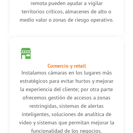
remota pueden ayudar a vigilar
territorios críticos, almacenes de alto o
medio valor o zonas de riesgo operativo.
Comercio y retail
Instalamos cámaras en los lugares más
estratégicos para evitar hurtos y mejorar
la experiencia del cliente; por otra parte
ofrecemos gestión de accesos a zonas
restringidas, sistemas de alertas
inteligentes, soluciones de analítica de
video y sistemas que permitan mejorar la
funcionalidad de los negocios.