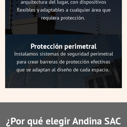
arquitectura del lugar, con dispositivos
flexibles y adaptables a cualquier área que
requiera protección.
Protección perimetral
Instalamos sistemas de seguridad perimetral
para crear barreras de protección efectivas
que se adaptan al diseño de cada espacio.
¿Por qué elegir Andina SAC