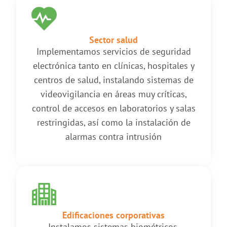
Sector salud
Implementamos servicios de seguridad
electrónica tanto en clínicas, hospitales y
centros de salud, instalando sistemas de
videovigilancia en áreas muy críticas,
control de accesos en laboratorios y salas
restringidas, así como la instalación de
alarmas contra intrusión
Edificaciones corporativas
Instalamos sistemas biométricos,