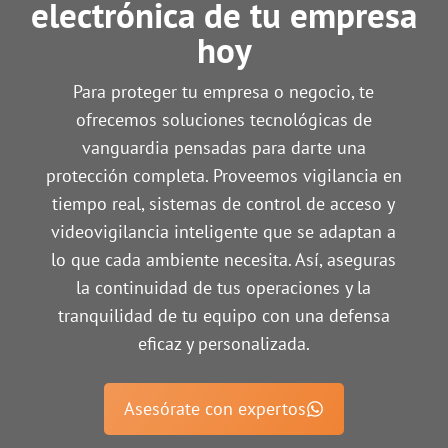
electrónica de tu empresa
hoy
Para proteger tu empresa o negocio, te
ofrecemos soluciones tecnológicas de
vanguardia pensadas para darte una
protección completa. Proveemos vigilancia en
tiempo real, sistemas de control de acceso y
videovigilancia inteligente que se adaptan a
lo que cada ambiente necesita. Así, aseguras
la continuidad de tus operaciones y la
tranquilidad de tu equipo con una defensa
eficaz y personalizada.
Asesórate con expertos