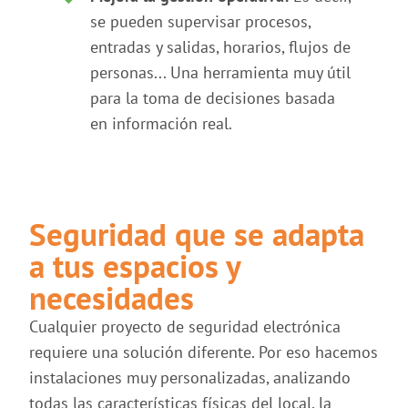
se pueden supervisar procesos,
entradas y salidas, horarios, flujos de
personas... Una herramienta muy útil
para la toma de decisiones basada
en información real.
Seguridad que se adapta
a tus espacios y
necesidades
Cualquier proyecto de seguridad electrónica
requiere una solución diferente. Por eso hacemos
instalaciones muy personalizadas, analizando
todas las características físicas del local, la