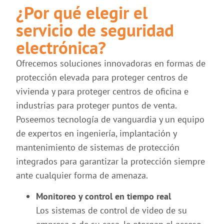
¿Por qué elegir el
servicio de seguridad
electrónica?
Ofrecemos soluciones innovadoras en formas de
protección elevada para proteger centros de
vivienda y para proteger centros de oficina e
industrias para proteger puntos de venta.
Poseemos tecnología de vanguardia y un equipo
de expertos en ingeniería, implantación y
mantenimiento de sistemas de protección
integrados para garantizar la protección siempre
ante cualquier forma de amenaza.
Monitoreo y control en tiempo real
Los sistemas de control de video de su