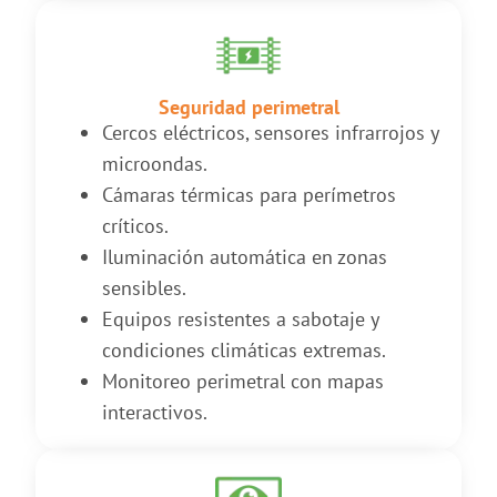
Seguridad perimetral
Cercos eléctricos, sensores infrarrojos y
microondas.
Cámaras térmicas para perímetros
críticos.
Iluminación automática en zonas
sensibles.
Equipos resistentes a sabotaje y
condiciones climáticas extremas.
Monitoreo perimetral con mapas
interactivos.