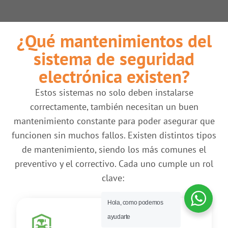
¿Qué mantenimientos del
sistema de seguridad
electrónica existen?
Estos sistemas no solo deben instalarse
correctamente, también necesitan un buen
mantenimiento constante para poder asegurar que
funcionen sin muchos fallos. Existen distintos tipos
de mantenimiento, siendo los más comunes el
preventivo y el correctivo. Cada uno cumple un rol
clave:
Hola, como podemos
ayudarte