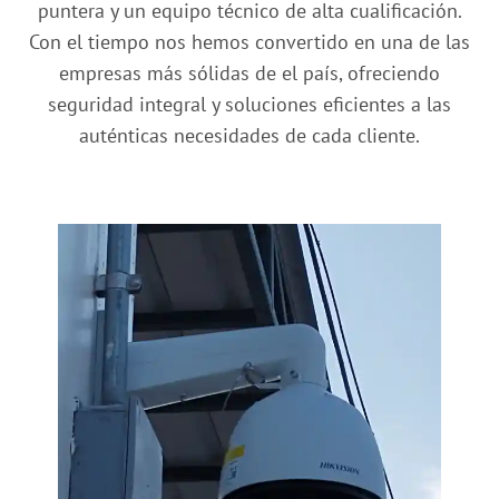
puntera y un equipo técnico de alta cualificación.
Con el tiempo nos hemos convertido en una de las
empresas más sólidas de el país, ofreciendo
seguridad integral y soluciones eficientes a las
auténticas necesidades de cada cliente.