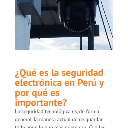
¿Qué es la seguridad
electrónica en Perú y
por qué es
importante?
La seguridad tecnológica es, de forma
general, la manera actual de resguardar
todo aquello que más queremos. Con las