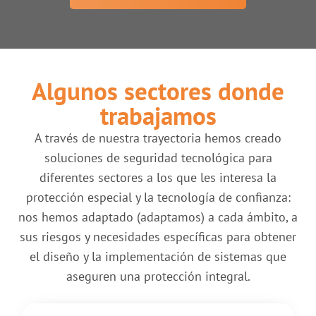
Algunos sectores donde
trabajamos
A través de nuestra trayectoria hemos creado
soluciones de seguridad tecnológica para
diferentes sectores a los que les interesa la
protección especial y la tecnología de confianza:
nos hemos adaptado (adaptamos) a cada ámbito, a
sus riesgos y necesidades específicas para obtener
el diseño y la implementación de sistemas que
aseguren una protección integral.