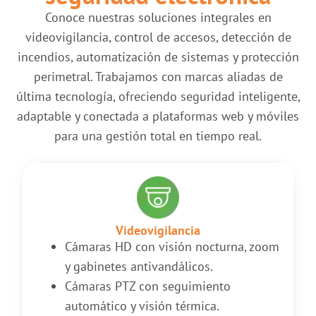
Conoce nuestras soluciones integrales en
videovigilancia, control de accesos, detección de
incendios, automatización de sistemas y protección
perimetral. Trabajamos con marcas aliadas de
última tecnología, ofreciendo seguridad inteligente,
adaptable y conectada a plataformas web y móviles
para una gestión total en tiempo real.
Videovigilancia
Cámaras HD con visión nocturna, zoom
y gabinetes antivandálicos.
Cámaras PTZ con seguimiento
automático y visión térmica.