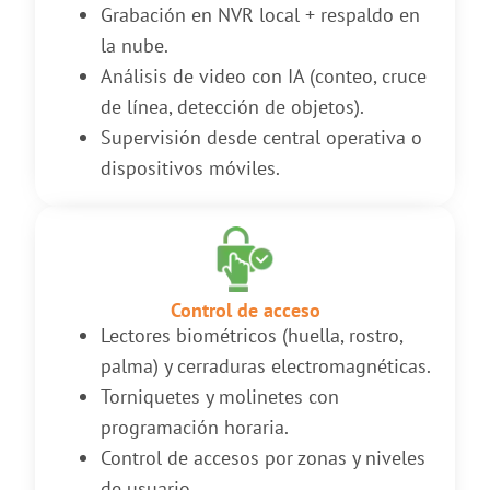
Grabación en NVR local + respaldo en
la nube.
Análisis de video con IA (conteo, cruce
de línea, detección de objetos).
Supervisión desde central operativa o
dispositivos móviles.
Control de acceso
Lectores biométricos (huella, rostro,
palma) y cerraduras electromagnéticas.
Torniquetes y molinetes con
programación horaria.
Control de accesos por zonas y niveles
de usuario.