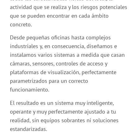
actividad que se realiza y los riesgos potenciales
que se pueden encontrar en cada ámbito
concreto.
Desde pequeñas oficinas hasta complejos
industriales y, en consecuencia, diseñamos e
instalamos varios sistemas a medida que casan
cámaras, sensores, controles de acceso y
plataformas de visualización, perfectamente
parametrizados para un correcto
funcionamiento.
El resultado es un sistema muy inteligente,
operante y muy perfectamente ajustado a tu
realidad, sin equipos sobrantes ni soluciones
estandarizadas.