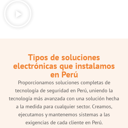
Tipos de soluciones
electrónicas que instalamos
en Perú
Proporcionamos soluciones completas de
tecnología de seguridad en Perú, uniendo la
tecnología más avanzada con una solución hecha
a la medida para cualquier sector. Creamos,
ejecutamos y mantenemos sistemas a las
exigencias de cada cliente en Perú.