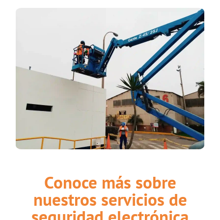
Conoce más sobre
nuestros servicios de
seguridad electrónica