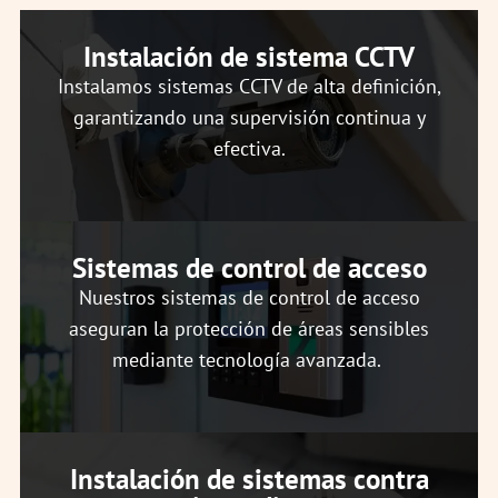
Instalación de sistema CCTV
Instalamos sistemas CCTV de alta definición,
garantizando una supervisión continua y
efectiva.
Sistemas de control de acceso
Nuestros sistemas de control de acceso
aseguran la protección de áreas sensibles
mediante tecnología avanzada.
Instalación de sistemas contra