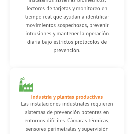
lectores de tarjetas y monitoreo en
tiempo real que ayudan a identificar
movimientos sospechosos, prevenir
intrusiones y mantener la operación
diaria bajo estrictos protocolos de
prevención.
Industria y plantas productivas
Las instalaciones industriales requieren
sistemas de prevención potentes en
entornos difíciles. Cámaras térmicas,
sensores perimetrales y supervisión