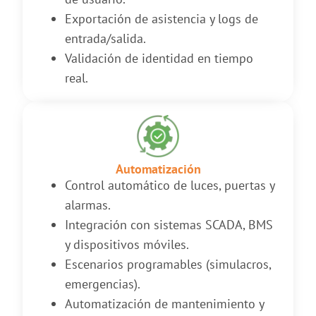
Exportación de asistencia y logs de
entrada/salida.
Validación de identidad en tiempo
real.
Automatización
Control automático de luces, puertas y
alarmas.
Integración con sistemas SCADA, BMS
y dispositivos móviles.
Escenarios programables (simulacros,
emergencias).
Automatización de mantenimiento y