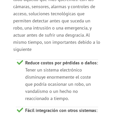
cámaras, sensores, alarmas y controles de
acceso, soluciones tecnológicas que
permiten detectar antes que suceda un
robo, una intrusión o una emergencia, y
actuar antes de sufrir una desgracia. Al
mismo tiempo, son importantes debido a lo
siguiente
Reduce costos por pérdidas o daños:
Tener un sistema electrónico
disminuye enormemente el coste
que podría ocasionar un robo, un
vandalismo o un hecho no
reaccionado a tiempo.
Fácil integración con otros sistemas: