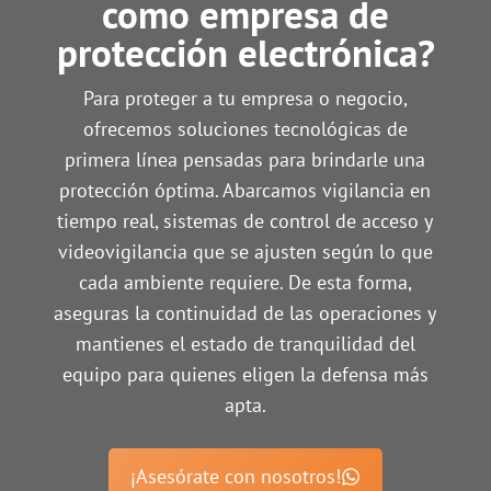
como empresa de
protección electrónica?
Para proteger a tu empresa o negocio,
ofrecemos soluciones tecnológicas de
primera línea pensadas para brindarle una
protección óptima. Abarcamos vigilancia en
tiempo real, sistemas de control de acceso y
videovigilancia que se ajusten según lo que
cada ambiente requiere. De esta forma,
aseguras la continuidad de las operaciones y
mantienes el estado de tranquilidad del
equipo para quienes eligen la defensa más
apta.
¡Asesórate con nosotros!