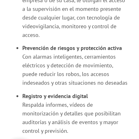
empresa o de su casa, le otorgan el acceso
a la supervisión en el momento presente
desde cualquier lugar, con tecnología de
videovigilancia, monitoreo y control de
acceso.
Prevención de riesgos y protección activa
Con alarmas inteligentes, cerramientos
eléctricos y detección de movimiento,
puede reducir los robos, los accesos
indeseados y otras situaciones no deseadas
Registro y evidencia digital
Respalda informes, vídeos de
monitorización y detalles que posibilitan
auditorías y análisis de eventos y mayor
control y previsión.