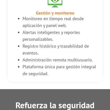
Gestión y monitoreo
Monitoreo en tiempo real desde
aplicación y panel web.
Alertas inteligentes y reportes
personalizables.
Registro histórico y trazabilidad de
eventos.
Administración remota multiusuario.
Plataforma única para gestión integral
de seguridad.
Refuerza la seguridad