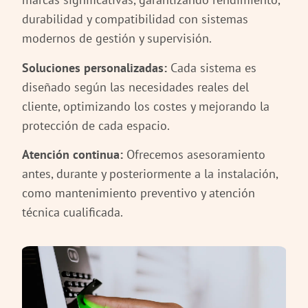
durabilidad y compatibilidad con sistemas
modernos de gestión y supervisión.
Soluciones personalizadas:
Cada sistema es
diseñado según las necesidades reales del
cliente, optimizando los costes y mejorando la
protección de cada espacio.
Atención continua:
Ofrecemos asesoramiento
antes, durante y posteriormente a la instalación,
como mantenimiento preventivo y atención
técnica cualificada.