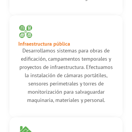
Infraestructura pública
Desarrollamos sistemas para obras de
edificación, campamentos temporales y
proyectos de infraestructura. Efectuamos
la instalación de cámaras portátiles,
sensores perimetrales y torres de
monitorización para salvaguardar
maquinaria, materiales y personal.