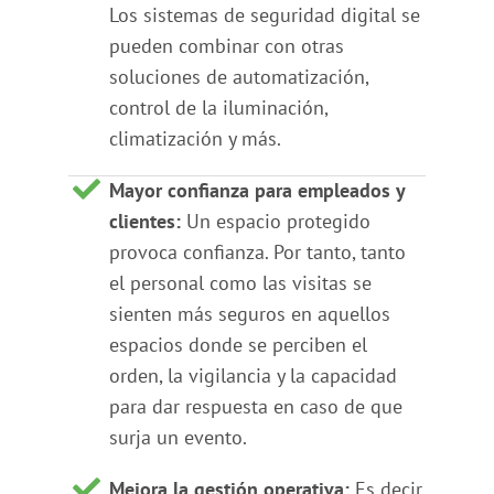
Los sistemas de seguridad digital se
pueden combinar con otras
soluciones de automatización,
control de la iluminación,
climatización y más.
Mayor confianza para empleados y
clientes:
Un espacio protegido
provoca confianza. Por tanto, tanto
el personal como las visitas se
sienten más seguros en aquellos
espacios donde se perciben el
orden, la vigilancia y la capacidad
para dar respuesta en caso de que
surja un evento.
Mejora la gestión operativa:
Es decir,