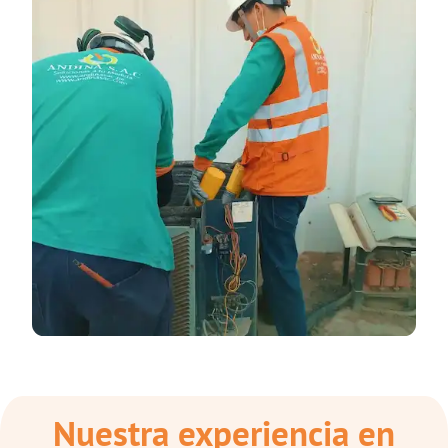
Nuestra experiencia en