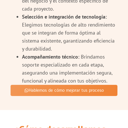
del negocio y el contexto específico de
cada proyecto.
Selección e integración de tecnología:
Elegimos tecnologías de alto rendimiento
que se integran de forma óptima al
sistema existente, garantizando eficiencia
y durabilidad.
Acompañamiento técnico:
Brindamos
soporte especializado en cada etapa,
asegurando una implementación segura,
funcional y alineada con tus objetivos.
Hablemos de cómo mejorar tus proceso