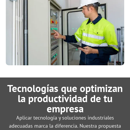
Tecnologías que optimizan
la productividad de tu
empresa
Aplicar tecnología y soluciones industriales
adecuadas marca la diferencia. Nuestra propuesta