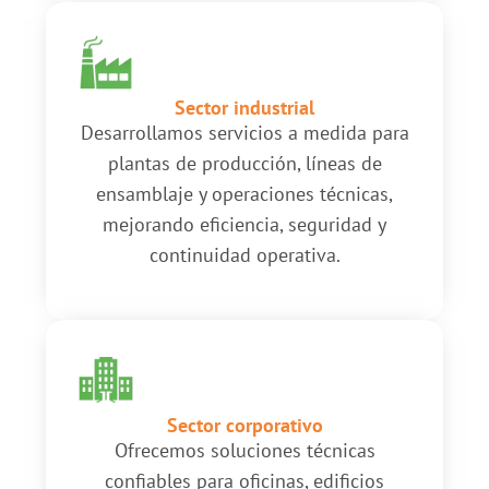
Sector industrial
Desarrollamos servicios a medida para
plantas de producción, líneas de
ensamblaje y operaciones técnicas,
mejorando eficiencia, seguridad y
continuidad operativa.
Sector corporativo
Ofrecemos soluciones técnicas
confiables para oficinas, edificios