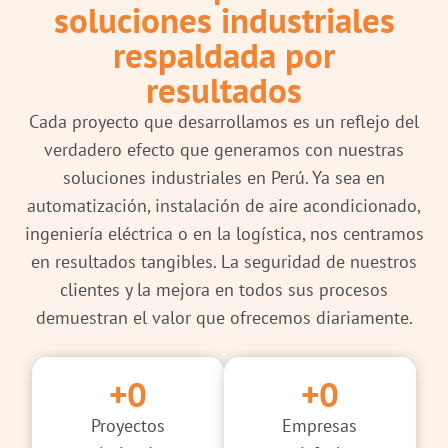
soluciones industriales
respaldada por
resultados
Cada proyecto que desarrollamos es un reflejo del
verdadero efecto que generamos con nuestras
soluciones industriales en Perú. Ya sea en
automatización, instalación de aire acondicionado,
ingeniería eléctrica o en la logística, nos centramos
en resultados tangibles. La seguridad de nuestros
clientes y la mejora en todos sus procesos
demuestran el valor que ofrecemos diariamente.
+
0
+
0
Proyectos
Empresas