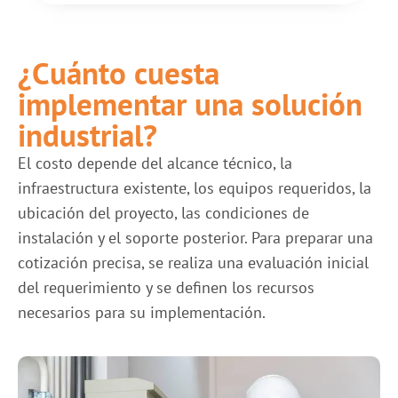
¿Cuánto cuesta
implementar una solución
industrial?
El costo depende del alcance técnico, la
infraestructura existente, los equipos requeridos, la
ubicación del proyecto, las condiciones de
instalación y el soporte posterior. Para preparar una
cotización precisa, se realiza una evaluación inicial
del requerimiento y se definen los recursos
necesarios para su implementación.