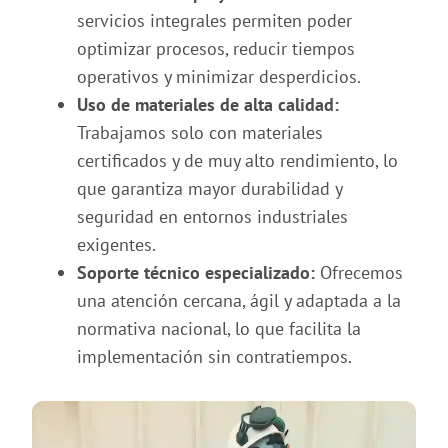
servicios integrales permiten poder
optimizar procesos, reducir tiempos
operativos y minimizar desperdicios.
Uso de materiales de alta calidad:
Trabajamos solo con materiales
certificados y de muy alto rendimiento, lo
que garantiza mayor durabilidad y
seguridad en entornos industriales
exigentes.
Soporte técnico especializado:
Ofrecemos
una atención cercana, ágil y adaptada a la
normativa nacional, lo que facilita la
implementación sin contratiempos.