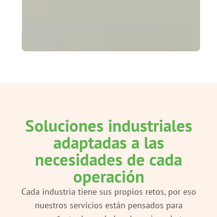
necesidades
específicas de
nuestros
clientes.
Soluciones industriales
adaptadas a las
necesidades de cada
operación
Cada industria tiene sus propios retos, por eso
nuestros servicios están pensados para