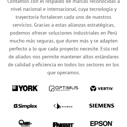
Contamos con el respaldo de marcas reconocidas a
nivel nacional e internacional, cuya tecnología y
trayectoria fortalecen cada uno de nuestros
servicios. Gracias a estas alianzas estratégicas,
podemos ofrecer soluciones industriales en Perú
mucho más seguras, que duren más y se adapten
perfecto a lo que cada proyecto necesite. Esta red
de aliados nos permite mantener altos estándares
de calidad y eficiencia en todos los sectores en los
que operamos.