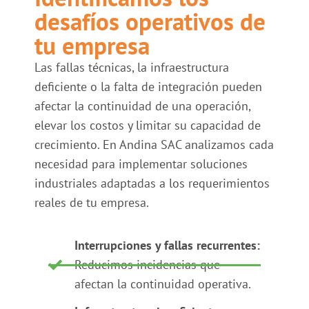
desafíos operativos de
tu empresa
Las fallas técnicas, la infraestructura
deficiente o la falta de integración pueden
afectar la continuidad de una operación,
elevar los costos y limitar su capacidad de
crecimiento. En Andina SAC analizamos cada
necesidad para implementar soluciones
industriales adaptadas a los requerimientos
reales de tu empresa.
Interrupciones y fallas recurrentes:
Reducimos incidencias que
afectan la continuidad operativa.