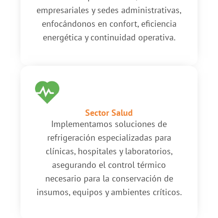
empresariales y sedes administrativas,
enfocándonos en confort, eficiencia
energética y continuidad operativa.
Sector Salud
Implementamos soluciones de
refrigeración especializadas para
clínicas, hospitales y laboratorios,
asegurando el control térmico
necesario para la conservación de
insumos, equipos y ambientes críticos.