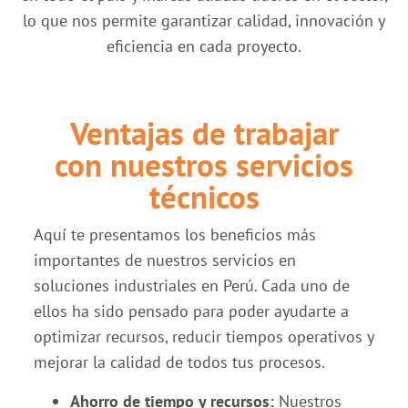
lo que nos permite garantizar calidad, innovación y
eficiencia en cada proyecto.
Ventajas de trabajar
con nuestros servicios
técnicos
Aquí te presentamos los beneficios más
importantes de nuestros servicios en
soluciones industriales en Perú. Cada uno de
ellos ha sido pensado para poder ayudarte a
optimizar recursos, reducir tiempos operativos y
mejorar la calidad de todos tus procesos.
Ahorro de tiempo y recursos:
Nuestros