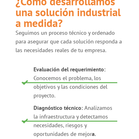
¿Cómo desarrollamos
una solución industrial
a medida?
Seguimos un proceso técnico y ordenado
para asegurar que cada solución responda a
las necesidades reales de tu empresa.
Evaluación del requerimiento:
Conocemos el problema, los
objetivos y las condiciones del
proyecto.
Diagnóstico técnico:
Analizamos
la infraestructura y detectamos
necesidades, riesgos y
oportunidades de mejor
a.