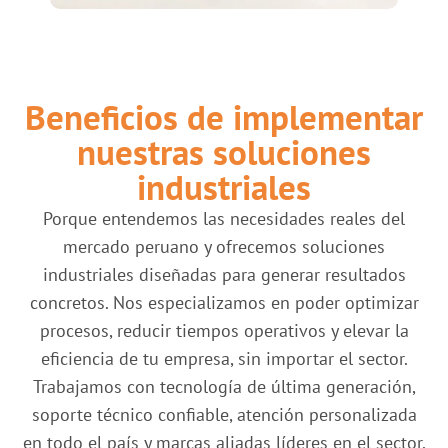
Beneficios de implementar
nuestras soluciones
industriales
Porque entendemos las necesidades reales del
mercado peruano y ofrecemos soluciones
industriales diseñadas para generar resultados
concretos. Nos especializamos en poder optimizar
procesos, reducir tiempos operativos y elevar la
eficiencia de tu empresa, sin importar el sector.
Trabajamos con tecnología de última generación,
soporte técnico confiable, atención personalizada
en todo el país y marcas aliadas líderes en el sector,