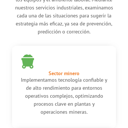
nuestros servicios industriales, examinamos
cada una de las situaciones para sugerir la
estrategia más eficaz, ya sea de prevención,
predicción o corrección.
Sector minero
Implementamos tecnología confiable y
de alto rendimiento para entornos
operativos complejos, optimizando
procesos clave en plantas y
operaciones mineras.