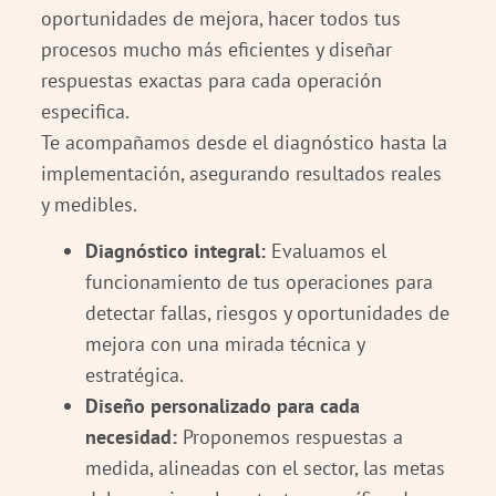
oportunidades de mejora, hacer todos tus
procesos mucho más eficientes y diseñar
respuestas exactas para cada operación
especifica.
Te acompañamos desde el diagnóstico hasta la
implementación, asegurando resultados reales
y medibles.
Diagnóstico integral:
Evaluamos el
funcionamiento de tus operaciones para
detectar fallas, riesgos y oportunidades de
mejora con una mirada técnica y
estratégica.
Diseño personalizado para cada
necesidad:
Proponemos respuestas a
medida, alineadas con el sector, las metas