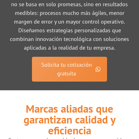
no se basa en solo promesas, sino en resultados
medibles: procesos mucho más ágiles, menor
margen de error y un mayor control operativo.
Diseñamos estrategias personalizadas que
combinan innovación tecnológica con soluciones
aplicadas a la realidad de tu empresa.
Solicita tu cotización
gratuita
Marcas aliadas que
garantizan calidad y
eficiencia