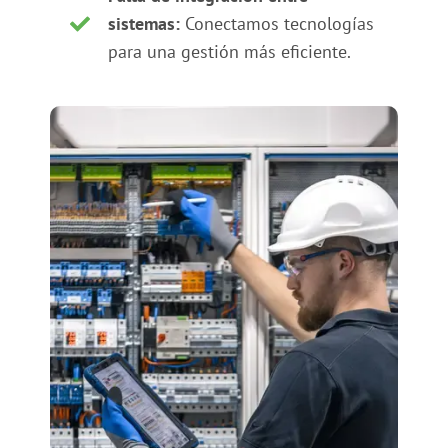
sistemas:
Conectamos tecnologías
para una gestión más eficiente.