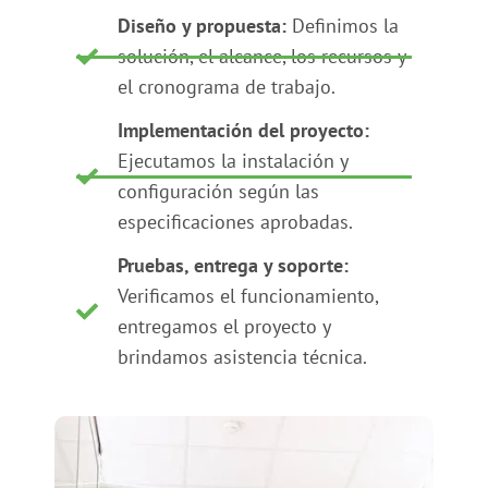
Diseño y propuesta:
Definimos la
solución, el alcance, los recursos y
el cronograma de trabajo.
Implementación del proyecto:
Ejecutamos la instalación y
configuración según las
especificaciones aprobadas.
Pruebas, entrega y soporte:
Verificamos el funcionamiento,
entregamos el proyecto y
brindamos asistencia técnica.