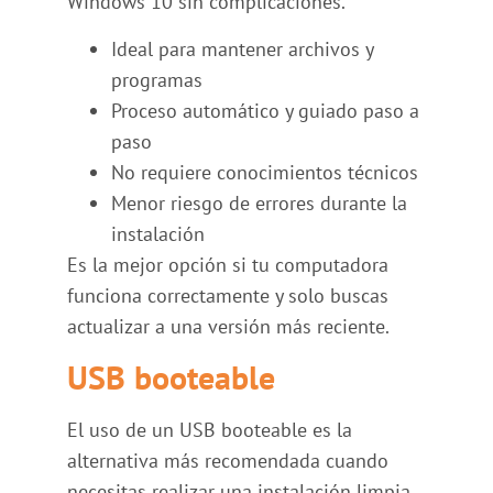
Windows 10 sin complicaciones.
Ideal para mantener archivos y
programas
Proceso automático y guiado paso a
paso
No requiere conocimientos técnicos
Menor riesgo de errores durante la
instalación
Es la mejor opción si tu computadora
funciona correctamente y solo buscas
actualizar a una versión más reciente.
USB booteable
El uso de un USB booteable es la
alternativa más recomendada cuando
necesitas realizar una instalación limpia