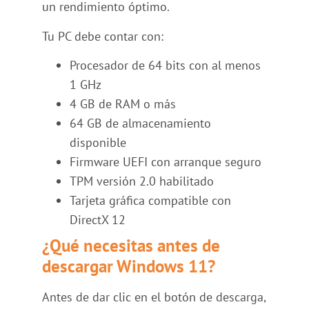
un rendimiento óptimo.
Tu PC debe contar con:
Procesador de 64 bits con al menos
1 GHz
4 GB de RAM o más
64 GB de almacenamiento
disponible
Firmware UEFI con arranque seguro
TPM versión 2.0 habilitado
Tarjeta gráfica compatible con
DirectX 12
¿Qué necesitas antes de
descargar Windows 11?
Antes de dar clic en el botón de descarga,