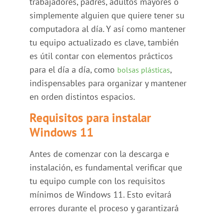
trabajadores, padres, adultos mayores o
simplemente alguien que quiere tener su
computadora al día. Y así como mantener
tu equipo actualizado es clave, también
es útil contar con elementos prácticos
para el día a día, como
,
bolsas plásticas
indispensables para organizar y mantener
en orden distintos espacios.
Requisitos para instalar
Windows 11
Antes de comenzar con la descarga e
instalación, es fundamental verificar que
tu equipo cumple con los requisitos
mínimos de Windows 11. Esto evitará
errores durante el proceso y garantizará