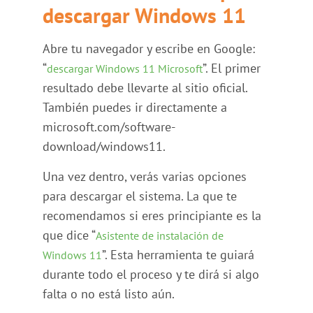
descargar Windows 11
Abre tu navegador y escribe en Google:
“
”. El primer
descargar Windows 11 Microsoft
resultado debe llevarte al sitio oficial.
También puedes ir directamente a
microsoft.com/software-
download/windows11.
Una vez dentro, verás varias opciones
para descargar el sistema. La que te
recomendamos si eres principiante es la
que dice “
Asistente de instalación de
”. Esta herramienta te guiará
Windows 11
durante todo el proceso y te dirá si algo
falta o no está listo aún.