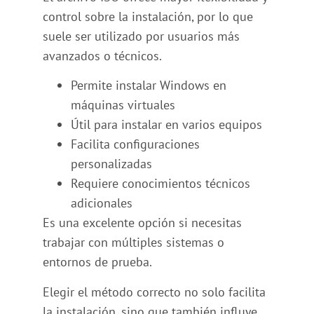
control sobre la instalación, por lo que
suele ser utilizado por usuarios más
avanzados o técnicos.
Permite instalar Windows en
máquinas virtuales
Útil para instalar en varios equipos
Facilita configuraciones
personalizadas
Requiere conocimientos técnicos
adicionales
Es una excelente opción si necesitas
trabajar con múltiples sistemas o
entornos de prueba.
Elegir el método correcto no solo facilita
la instalación, sino que también influye