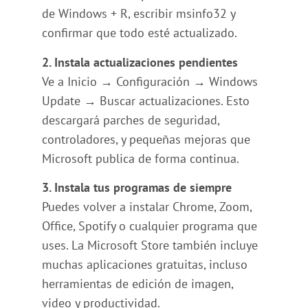
de Windows + R, escribir msinfo32 y
confirmar que todo esté actualizado.
2. Instala actualizaciones pendientes
Ve a Inicio → Configuración → Windows
Update → Buscar actualizaciones. Esto
descargará parches de seguridad,
controladores, y pequeñas mejoras que
Microsoft publica de forma continua.
3. Instala tus programas de siempre
Puedes volver a instalar Chrome, Zoom,
Office, Spotify o cualquier programa que
uses. La Microsoft Store también incluye
muchas aplicaciones gratuitas, incluso
herramientas de edición de imagen,
video y productividad.