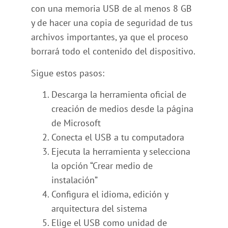
con una memoria USB de al menos 8 GB
y de hacer una copia de seguridad de tus
archivos importantes, ya que el proceso
borrará todo el contenido del dispositivo.
Sigue estos pasos:
Descarga la herramienta oficial de
creación de medios desde la página
de Microsoft
Conecta el USB a tu computadora
Ejecuta la herramienta y selecciona
la opción “Crear medio de
instalación”
Configura el idioma, edición y
arquitectura del sistema
Elige el USB como unidad de