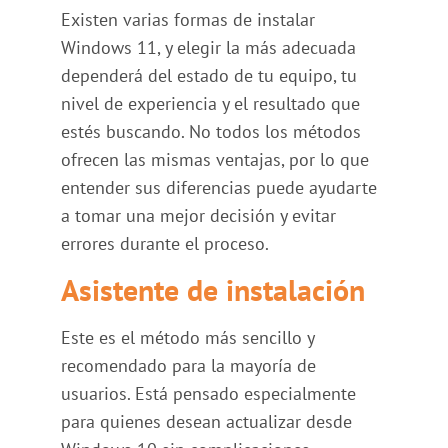
Existen varias formas de instalar
Windows 11, y elegir la más adecuada
dependerá del estado de tu equipo, tu
nivel de experiencia y el resultado que
estés buscando. No todos los métodos
ofrecen las mismas ventajas, por lo que
entender sus diferencias puede ayudarte
a tomar una mejor decisión y evitar
errores durante el proceso.
Asistente de instalación
Este es el método más sencillo y
recomendado para la mayoría de
usuarios. Está pensado especialmente
para quienes desean actualizar desde