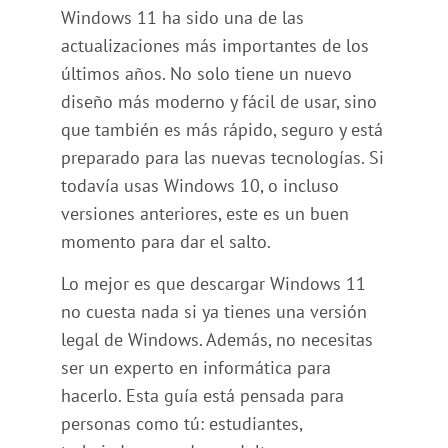
Windows 11 ha sido una de las
actualizaciones más importantes de los
últimos años. No solo tiene un nuevo
diseño más moderno y fácil de usar, sino
que también es más rápido, seguro y está
preparado para las nuevas tecnologías. Si
todavía usas Windows 10, o incluso
versiones anteriores, este es un buen
momento para dar el salto.
Lo mejor es que descargar Windows 11
no cuesta nada si ya tienes una versión
legal de Windows. Además, no necesitas
ser un experto en informática para
hacerlo. Esta guía está pensada para
personas como tú: estudiantes,