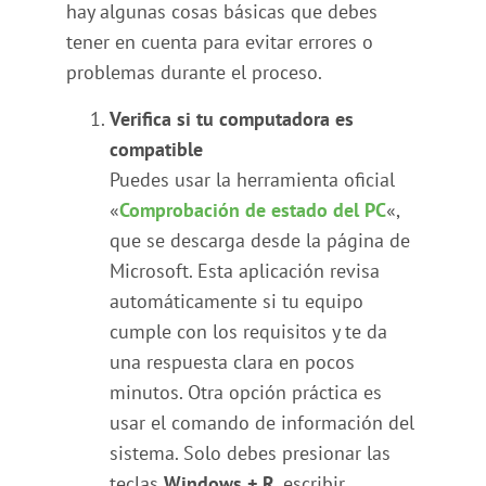
hay algunas cosas básicas que debes
tener en cuenta para evitar errores o
problemas durante el proceso.
Verifica si tu computadora es
compatible
Puedes usar la herramienta oficial
«
Comprobación de estado del PC
«,
que se descarga desde la página de
Microsoft. Esta aplicación revisa
automáticamente si tu equipo
cumple con los requisitos y te da
una respuesta clara en pocos
minutos. Otra opción práctica es
usar el comando de información del
sistema. Solo debes presionar las
teclas
Windows + R
, escribir