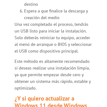
destino
Espera a que finalice la descarga y
creación del medio
Una vez completado el proceso, tendrás
un USB listo para iniciar la instalación.
Solo deberás reiniciar tu equipo, acceder
al menú de arranque o BIOS y seleccionar
el USB como dispositivo principal.
Este método es altamente recomendado
si deseas realizar una instalación limpia,
ya que permite empezar desde cero y
obtener un sistema más rápido, estable y
optimizado.
¿Y si quiero actualizar a
Windows 11 desde Windows