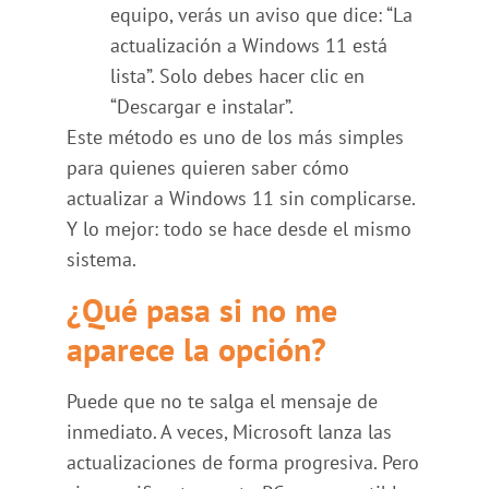
equipo, verás un aviso que dice: “La
actualización a Windows 11 está
lista”. Solo debes hacer clic en
“Descargar e instalar”.
Este método es uno de los más simples
para quienes quieren saber cómo
actualizar a Windows 11 sin complicarse.
Y lo mejor: todo se hace desde el mismo
sistema.
¿Qué pasa si no me
aparece la opción?
Puede que no te salga el mensaje de
inmediato. A veces, Microsoft lanza las
actualizaciones de forma progresiva. Pero