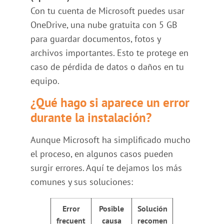
Con tu cuenta de Microsoft puedes usar
OneDrive, una nube gratuita con 5 GB
para guardar documentos, fotos y
archivos importantes. Esto te protege en
caso de pérdida de datos o daños en tu
equipo.
¿Qué hago si aparece un error
durante la instalación?
Aunque Microsoft ha simplificado mucho
el proceso, en algunos casos pueden
surgir errores. Aquí te dejamos los más
comunes y sus soluciones:
Error
Posible
Solución
frecuent
causa
recomen