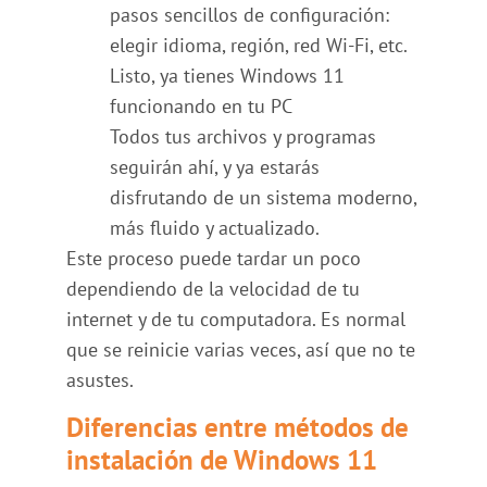
pasos sencillos de configuración:
elegir idioma, región, red Wi-Fi, etc.
Listo, ya tienes Windows 11
funcionando en tu PC
Todos tus archivos y programas
seguirán ahí, y ya estarás
disfrutando de un sistema moderno,
más fluido y actualizado.
Este proceso puede tardar un poco
dependiendo de la velocidad de tu
internet y de tu computadora. Es normal
que se reinicie varias veces, así que no te
asustes.
Diferencias entre métodos de
instalación de Windows 11