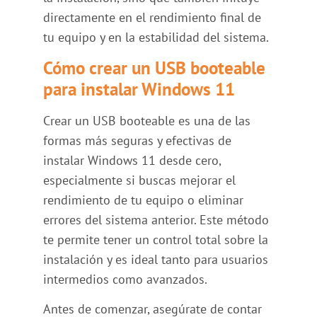
directamente en el rendimiento final de
tu equipo y en la estabilidad del sistema.
Cómo crear un USB booteable
para instalar Windows 11
Crear un USB booteable es una de las
formas más seguras y efectivas de
instalar Windows 11 desde cero,
especialmente si buscas mejorar el
rendimiento de tu equipo o eliminar
errores del sistema anterior. Este método
te permite tener un control total sobre la
instalación y es ideal tanto para usuarios
intermedios como avanzados.
Antes de comenzar, asegúrate de contar