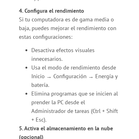
4. Configura el rendimiento
Si tu computadora es de gama media o
baja, puedes mejorar el rendimiento con
estas configuraciones:
Desactiva efectos visuales
innecesarios.
Usa el modo de rendimiento desde
Inicio → Configuración → Energía y
batería.
Elimina programas que se inicien al
prender la PC desde el
Administrador de tareas (Ctrl + Shift
+ Esc).
5. Activa el almacenamiento en la nube
(opcional)