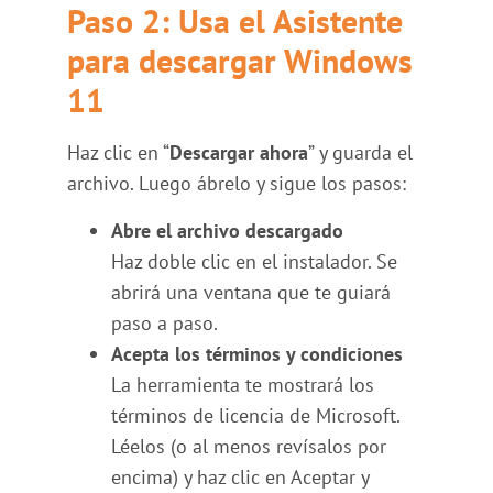
Paso 2: Usa el Asistente
para descargar Windows
11
Haz clic en “
Descargar ahora
” y guarda el
archivo. Luego ábrelo y sigue los pasos:
Abre el archivo descargado
Haz doble clic en el instalador. Se
abrirá una ventana que te guiará
paso a paso.
Acepta los términos y condiciones
La herramienta te mostrará los
términos de licencia de Microsoft.
Léelos (o al menos revísalos por
encima) y haz clic en Aceptar y