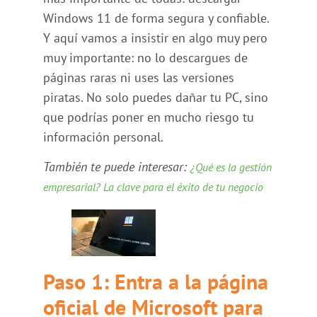
Windows 11 de forma segura y confiable.
Y aquí vamos a insistir en algo muy pero
muy importante: no lo descargues de
páginas raras ni uses las versiones
piratas. No solo puedes dañar tu PC, sino
que podrías poner en mucho riesgo tu
información personal.
También te puede interesar:
¿Qué es la gestión
empresarial? La clave para el éxito de tu negocio
Paso 1: Entra a la página
oficial de Microsoft para