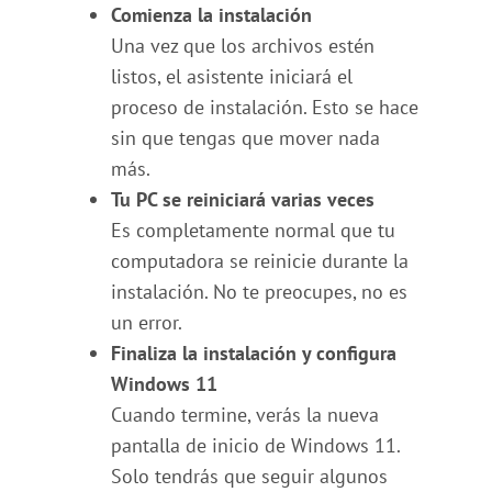
Comienza la instalación
Una vez que los archivos estén
listos, el asistente iniciará el
proceso de instalación. Esto se hace
sin que tengas que mover nada
más.
Tu PC se reiniciará varias veces
Es completamente normal que tu
computadora se reinicie durante la
instalación. No te preocupes, no es
un error.
Finaliza la instalación y configura
Windows 11
Cuando termine, verás la nueva
pantalla de inicio de Windows 11.
Solo tendrás que seguir algunos