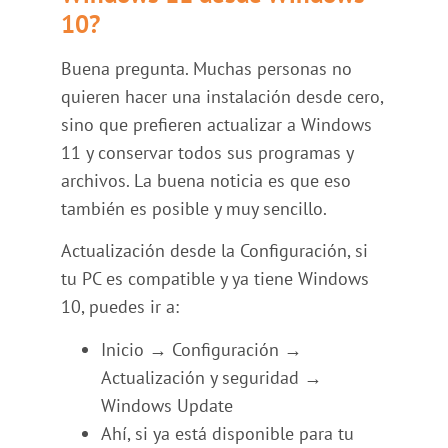
10?
Buena pregunta. Muchas personas no
quieren hacer una instalación desde cero,
sino que prefieren actualizar a Windows
11 y conservar todos sus programas y
archivos. La buena noticia es que eso
también es posible y muy sencillo.
Actualización desde la Configuración, si
tu PC es compatible y ya tiene Windows
10, puedes ir a:
Inicio → Configuración →
Actualización y seguridad →
Windows Update
Ahí, si ya está disponible para tu