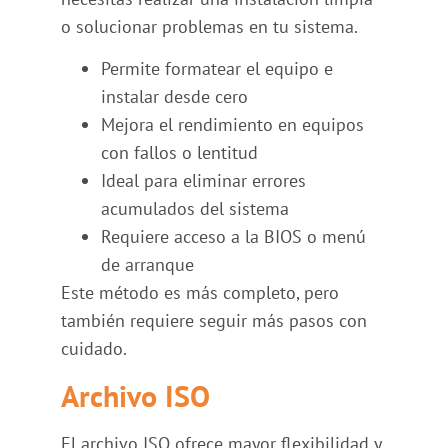
o solucionar problemas en tu sistema.
Permite formatear el equipo e
instalar desde cero
Mejora el rendimiento en equipos
con fallos o lentitud
Ideal para eliminar errores
acumulados del sistema
Requiere acceso a la BIOS o menú
de arranque
Este método es más completo, pero
también requiere seguir más pasos con
cuidado.
Archivo ISO
El archivo ISO ofrece mayor flexibilidad y