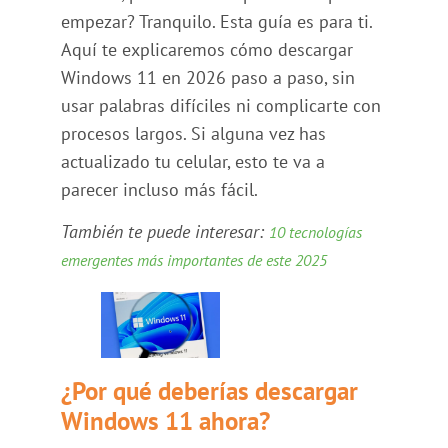
empezar? Tranquilo. Esta guía es para ti.
Aquí te explicaremos cómo descargar
Windows 11 en 2026 paso a paso, sin
usar palabras difíciles ni complicarte con
procesos largos. Si alguna vez has
actualizado tu celular, esto te va a
parecer incluso más fácil.
También te puede interesar:
10 tecnologías
emergentes más importantes de este 2025
¿Por qué deberías descargar
Windows 11 ahora?