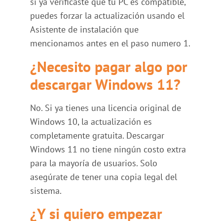
si ya verificaste que tu PC es compatible,
puedes forzar la actualización usando el
Asistente de instalación que
mencionamos antes en el paso numero 1.
¿Necesito pagar algo por
descargar Windows 11?
No. Si ya tienes una licencia original de
Windows 10, la actualización es
completamente gratuita. Descargar
Windows 11 no tiene ningún costo extra
para la mayoría de usuarios. Solo
asegúrate de tener una copia legal del
sistema.
¿Y si quiero empezar