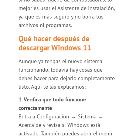
mejor es usar el Asistente de instalación,
ya que es más seguro y no borra tus
archivos ni programas.
Qué hacer después de
descargar Windows 11
Aunque ya tengas el nuevo sistema
funcionando, todavía hay cosas que
debes hacer para dejarlo completamente
listo. Aquí te las explicamos:
1. Verifica que todo funcione
correctamente
Entra a Configuración → Sistema →
Acerca de y revisa si Windows está
activado. También puedes abrir el menú