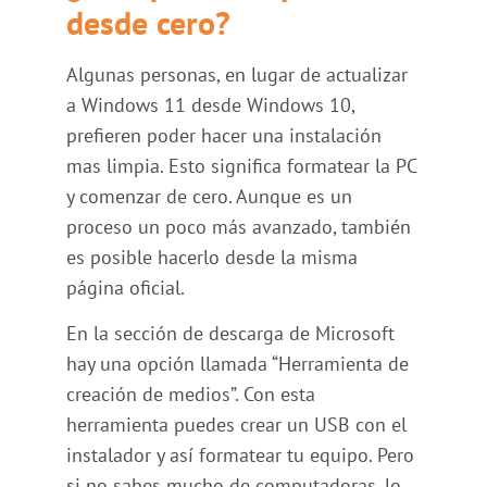
desde cero?
Algunas personas, en lugar de actualizar
a Windows 11 desde Windows 10,
prefieren poder hacer una instalación
mas limpia. Esto significa formatear la PC
y comenzar de cero. Aunque es un
proceso un poco más avanzado, también
es posible hacerlo desde la misma
página oficial.
En la sección de descarga de Microsoft
hay una opción llamada “Herramienta de
creación de medios”. Con esta
herramienta puedes crear un USB con el
instalador y así formatear tu equipo. Pero
si no sabes mucho de computadoras, lo