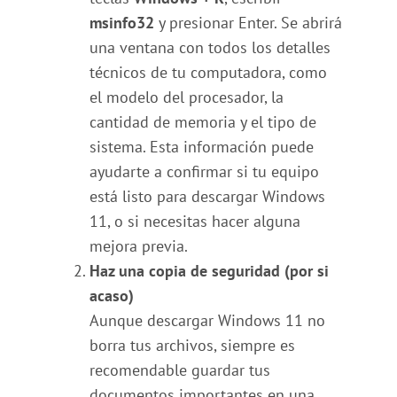
msinfo32
y presionar Enter. Se abrirá
una ventana con todos los detalles
técnicos de tu computadora, como
el modelo del procesador, la
cantidad de memoria y el tipo de
sistema. Esta información puede
ayudarte a confirmar si tu equipo
está listo para descargar Windows
11, o si necesitas hacer alguna
mejora previa.
Haz una copia de seguridad (por si
acaso)
Aunque descargar Windows 11 no
borra tus archivos, siempre es
recomendable guardar tus
documentos importantes en una