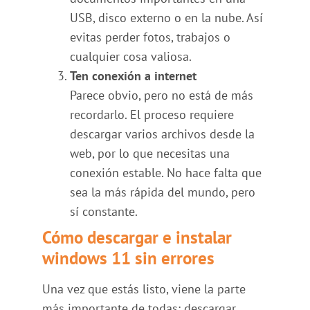
USB, disco externo o en la nube. Así
evitas perder fotos, trabajos o
cualquier cosa valiosa.
Ten conexión a internet
Parece obvio, pero no está de más
recordarlo. El proceso requiere
descargar varios archivos desde la
web, por lo que necesitas una
conexión estable. No hace falta que
sea la más rápida del mundo, pero
sí constante.
Cómo descargar e instalar
windows 11 sin errores
Una vez que estás listo, viene la parte
más importante de todas: descargar