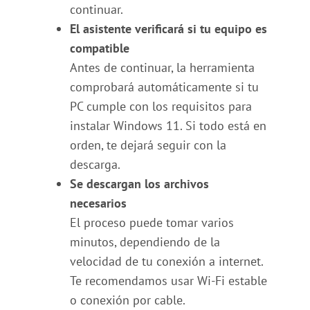
continuar.
El asistente verificará si tu equipo es
compatible
Antes de continuar, la herramienta
comprobará automáticamente si tu
PC cumple con los requisitos para
instalar Windows 11. Si todo está en
orden, te dejará seguir con la
descarga.
Se descargan los archivos
necesarios
El proceso puede tomar varios
minutos, dependiendo de la
velocidad de tu conexión a internet.
Te recomendamos usar Wi-Fi estable
o conexión por cable.